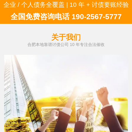
企业 / 个人债务全覆盖 | 10 年 + 讨债要账经验
全国免费咨询电话 190-2567-5777
关于我们
合肥本地靠谱讨债公司 10 年专注合法催收