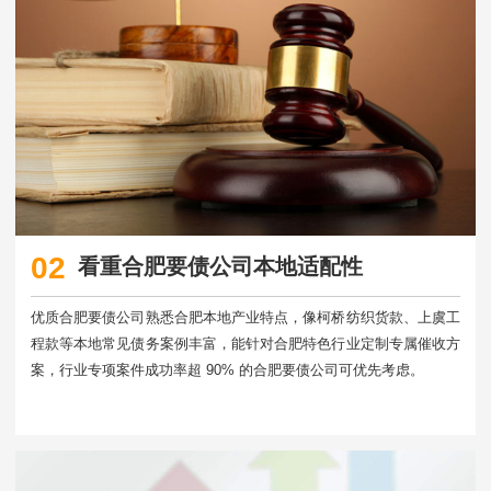
02
看重合肥要债公司本地适配性
优质合肥要债公司熟悉合肥本地产业特点，像柯桥纺织货款、上虞工
程款等本地常见债务案例丰富，能针对合肥特色行业定制专属催收方
案，行业专项案件成功率超 90% 的合肥要债公司可优先考虑。