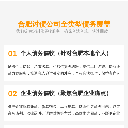
合肥讨债公司全类型债务覆盖
我们提供定制化催收服务，确保合法合规、快速回款：
01
个人债务催收（针对合肥本地个人）
解决个人借款、亲友欠款、小额借贷等纠纷，提供上门沟通、协商还
款方案服务；规避私人追讨引发的冲突，全程合法操作，保护客户人
身安全。
02
企业债务催收（聚焦合肥企业痛点）
处理企业应收账款、货款拖欠、工程尾款、供应链欠款等问题；通过
商务谈判、法律函件、调解对接等方式，高效推进回款，不影响企业
正常经营。