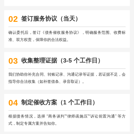
02
签订服务协议（当天）
确认委托后，签订《债务催收服务协议》，明确服务范围、收费标
准、双方权责，保障你的合法权益。
03
收集整理证据（3-5 个工作日）
我们协助你补充合同、转账记录、沟通记录等证据，若证据不足，会
指导你合法收集（如补签借条、录音取证）。
04
制定催收方案（1 个工作日）
根据债务情况，选择 “商务谈判”“律师函施压”“诉讼前置沟通” 等方
式，制定专属方案并告知你。