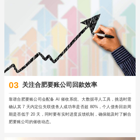
03
关注合肥要账公司回款效率
靠谱合肥要账公司会配备 AI 催收系统、大数据寻人工具，挑选时需
确认其 7 天内定位失联债务人成功率是否超 80%，个人债务回款周
期是否低于 20 天，同时要有实时进度反馈机制，确保能及时了解合
肥要账公司的催收动态。​