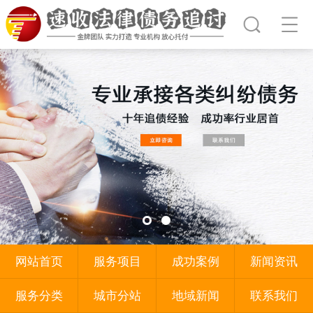
网站首页
服务项目
成功案例
新闻资讯
服务分类
城市分站
地域新闻
联系我们