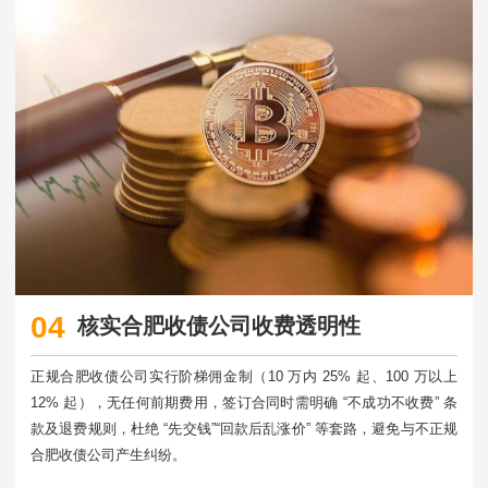
04
核实合肥收债公司收费透明性
正规合肥收债公司实行阶梯佣金制（10 万内 25% 起、100 万以上
12% 起），无任何前期费用，签订合同时需明确 “不成功不收费” 条
款及退费规则，杜绝 “先交钱”“回款后乱涨价” 等套路，避免与不正规
合肥收债公司产生纠纷。​