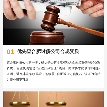
01
优先查合肥讨债公司合规资质
选合肥讨债公司第一步，确认是否有浙江省地方金融监督管理局备案
资质，营业执照需含 “应收账款管理” 项目，同时要求提供律师团队
证明，避免非法催收风险，连续获 “合肥诚信讨债机构” 认证的合肥
讨债公司更可靠。​