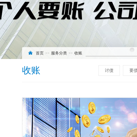
首页
服务分类
收账
收账
讨债
要