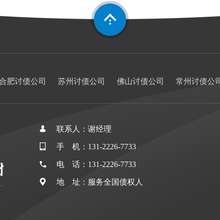
合肥讨债公司
苏州讨债公司
佛山讨债公司
常州讨债公
联系人：谢经理
手 机：131-2226-7733
电 话：131-2226-7733
地 址：服务全国债权人