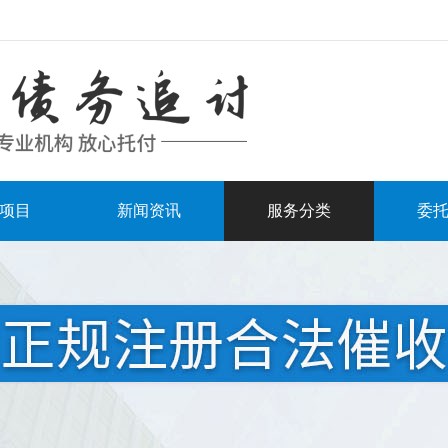
项目
新闻资讯
服务分类
委