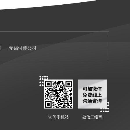
司
无锡讨债公司
访问手机站
微信二维码