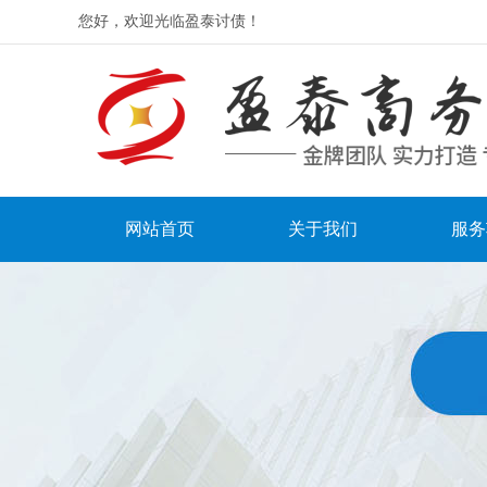
您好，欢迎光临盈泰讨债！
网站首页
关于我们
服务