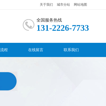
关于我们
城市分站
网站地图
全国服务热线
131-2226-7733
托流程
在线留言
联系我们