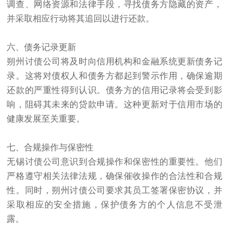
调查、网络资源和法律手段，寻找债务方隐藏的资产，
并采取相应行动将其追回以进行还款。
六、债务记录更新
朔州讨债公司将及时向信用机构和金融系统更新债务记
录。这将对债权人和债务方都起到警示作用，确保逾期
还款的严重性得到认识。债务方的信用记录将会受到影
响，阻碍其未来的贷款申请。这种更新对于信用市场的
健康发展至关重要。
七、合规操作与保密性
无锡讨债公司
意识到合规操作和保密性的重要性。他们
严格遵守相关法律法规，确保催收操作的合法性和合规
性。同时，朔州讨债公司要求其员工签署保密协议，并
采取相应的安全措施，保护债务方的个人信息不受泄
露。