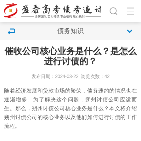
债务知识
催收公司核心业务是什么？是怎么
进行讨债的？
发布日期：2024-03-22
浏览次数：
42
随着经济发展和贷款市场的繁荣，债务违约的情况也在
逐渐增多。为了解决这个问题，朔州
讨债公司
应运而
生。那么，朔州
讨债
公司核心业务是什么？本文将介绍
朔州讨债公司的核心业务以及他们如何进行讨债的工作
流程。