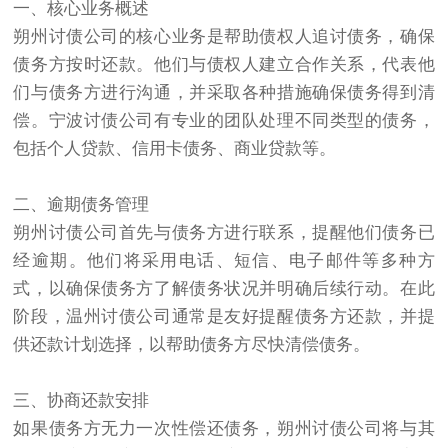
一、核心业务概述
朔州讨债公司的核心业务是帮助债权人追讨债务，确保
债务方按时还款。他们与债权人建立合作关系，代表他
们与债务方进行沟通，并采取各种措施确保债务得到清
偿。
宁波讨债公司
有专业的团队处理不同类型的债务，
包括个人贷款、信用卡债务、商业贷款等。
二、逾期债务管理
朔州讨债公司首先与债务方进行联系，提醒他们债务已
经逾期。他们将采用电话、短信、电子邮件等多种方
式，以确保债务方了解债务状况并明确后续行动。在此
阶段，
温州讨债公司
通常是友好提醒债务方还款，并提
供还款计划选择，以帮助债务方尽快清偿债务。
三、协商还款安排
如果债务方无力一次性偿还债务，朔州讨债公司将与其