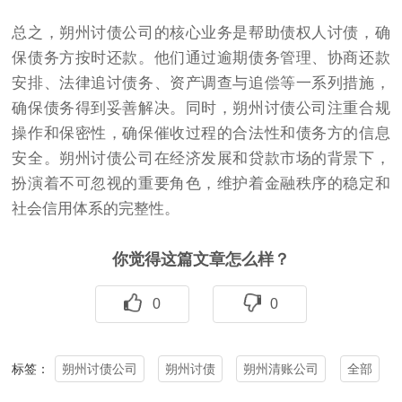
总之，朔州讨债公司的核心业务是帮助债权人讨债，确
保债务方按时还款。他们通过逾期债务管理、协商还款
安排、法律追讨债务、资产调查与追偿等一系列措施，
确保债务得到妥善解决。同时，朔州讨债公司注重合规
操作和保密性，确保催收过程的合法性和债务方的信息
安全。朔州讨债公司在经济发展和贷款市场的背景下，
扮演着不可忽视的重要角色，维护着金融秩序的稳定和
社会信用体系的完整性。
你觉得这篇文章怎么样？
0
0
朔州讨债公司
朔州讨债
朔州清账公司
全部
标签：